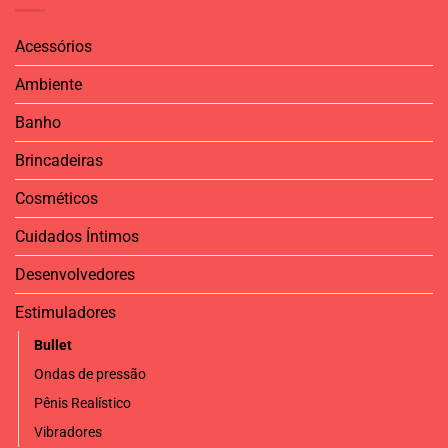
Acessórios
Ambiente
Banho
Brincadeiras
Cosméticos
Cuidados Íntimos
Desenvolvedores
Estimuladores
Bullet
Ondas de pressão
Pênis Realístico
Vibradores