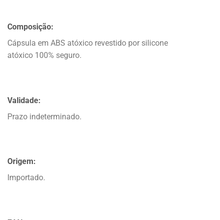
Composição:
Cápsula em ABS atóxico revestido por silicone
atóxico 100% seguro.
Validade:
Prazo indeterminado.
Origem:
Importado.