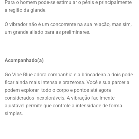
Para o homem pode-se estimular o pênis e principalmente
a região da glande.
O vibrador não é um concorrente na sua relação, mas sim,
um grande aliado para as preliminares.
Acompanhado(a)
Go Vibe Blue adora companhia e a brincadeira a dois pode
ficar ainda mais intensa e prazerosa. Você e sua parceria
podem explorar todo o corpo e pontos até agora
considerados inexploráveis. A vibração facilmente
ajustável permite que controle a intensidade de forma
simples.