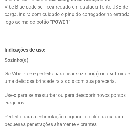
Vibe Blue pode ser recarregado em qualquer fonte USB de
carga, insira com cuidado o pino do carregador na entrada
logo acima do botão “
POWER
”
Indicações de uso:
Sozinho(a)
Go Vibe Blue é perfeito para usar sozinho(a) ou usufruir de
uma deliciosa brincadeira a dois com sua pareceria.
Use-o para se masturbar ou para descobrir novos pontos
erógenos.
Perfeito para a estimulação corporal, do clítoris ou para
pequenas penetrações altamente vibrantes.