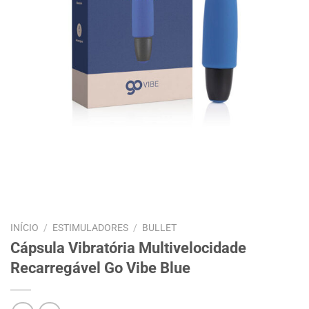
INÍCIO
/
ESTIMULADORES
/
BULLET
Cápsula Vibratória Multivelocidade
Recarregável Go Vibe Blue