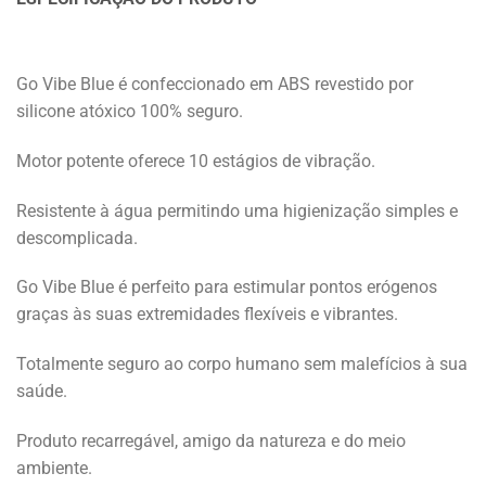
Go Vibe Blue é confeccionado em ABS revestido por
silicone atóxico 100% seguro.
Motor potente oferece 10 estágios de vibração.
Resistente à água permitindo uma higienização simples e
descomplicada.
Go Vibe Blue é perfeito para estimular pontos erógenos
graças às suas extremidades flexíveis e vibrantes.
Totalmente seguro ao corpo humano sem malefícios à sua
saúde.
Produto recarregável, amigo da natureza e do meio
ambiente.