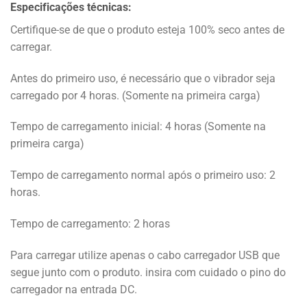
Especificações técnicas:
Certifique-se de que o produto esteja 100% seco antes de
carregar.
Antes do primeiro uso, é necessário que o vibrador seja
carregado por 4 horas. (Somente na primeira carga)
Tempo de carregamento inicial: 4 horas (Somente na
primeira carga)
Tempo de carregamento normal após o primeiro uso: 2
horas.
Tempo de carregamento: 2 horas
Para carregar utilize apenas o cabo carregador USB que
segue junto com o produto. insira com cuidado o pino do
carregador na entrada DC.