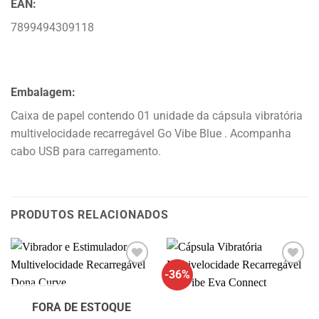
EAN:
7899494309118
Embalagem:
Caixa de papel contendo 01 unidade da cápsula vibratória
multivelocidade recarregável Go Vibe Blue . Acompanha
cabo USB para carregamento.
PRODUTOS RELACIONADOS
-36%
FORA DE ESTOQUE