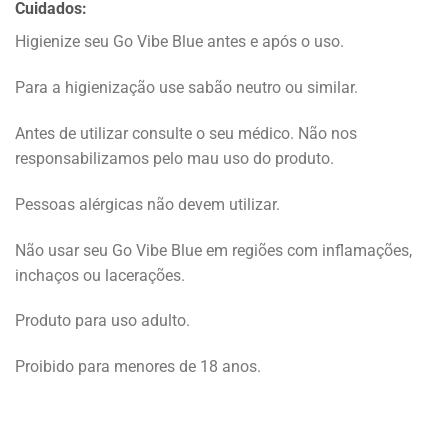
Cuidados:
Higienize seu Go Vibe Blue antes e após o uso.
Para a higienização use sabão neutro ou similar.
Antes de utilizar consulte o seu médico. Não nos
responsabilizamos pelo mau uso do produto.
Pessoas alérgicas não devem utilizar.
Não usar seu Go Vibe Blue em regiões com inflamações,
inchaços ou lacerações.
Produto para uso adulto.
Proibido para menores de 18 anos.