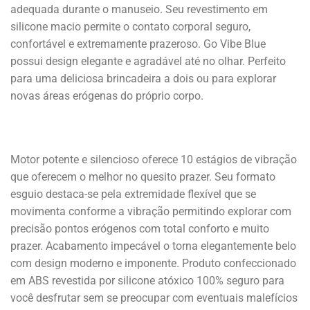
adequada durante o manuseio. Seu revestimento em
silicone macio permite o contato corporal seguro,
confortável e extremamente prazeroso. Go Vibe Blue
possui design elegante e agradável até no olhar. Perfeito
para uma deliciosa brincadeira a dois ou para explorar
novas áreas erógenas do próprio corpo.
Motor potente e silencioso oferece 10 estágios de vibração
que oferecem o melhor no quesito prazer. Seu formato
esguio destaca-se pela extremidade flexível que se
movimenta conforme a vibração permitindo explorar com
precisão pontos erógenos com total conforto e muito
prazer. Acabamento impecável o torna elegantemente belo
com design moderno e imponente. Produto confeccionado
em ABS revestida por silicone atóxico 100% seguro para
você desfrutar sem se preocupar com eventuais malefícios