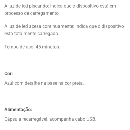
A luz de led piscando: Indica que o dispositivo está em
processo de carregamento.
A luz de led acesa continuamente: Indica que o dispositivo
está totalmente carregado.
Tempo de uso: 45 minutos.
Cor:
Azul com detalhe na base na cor preta.
Alimentação:
Cápsula recarregável, acompanha cabo USB.