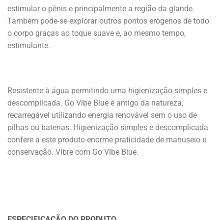
estimular o pênis e principalmente a região da glande.
Também pode-se explorar outros pontos erógenos de todo
o corpo graças ao toque suave e, ao mesmo tempo,
estimulante.
Resistente à água permitindo uma higienização simples e
descomplicada. Go Vibe Blue é amigo da natureza,
recarregável utilizando energia renovável sem o uso de
pilhas ou baterias. Higienização simples e descomplicada
confere a este produto enorme praticidade de manuseio e
conservação. Vibre com Go Vibe Blue.
ESPECIFICAÇÃO DO PRODUTO