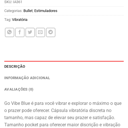
SKU:
IA361
Categorias:
Bullet
,
Estimuladores
Tag:
Vibratória
DESCRIÇÃO
INFORMAÇÃO ADICIONAL
AVALIAÇÕES (0)
Go Vibe Blue é para você vibrar e explorar o máximo o que
o prazer pode oferecer. Cápsula vibratória discreta no
tamanho, mas capaz de elevar seu prazer e satisfação.
Tamanho pocket para oferecer maior discrição e vibração