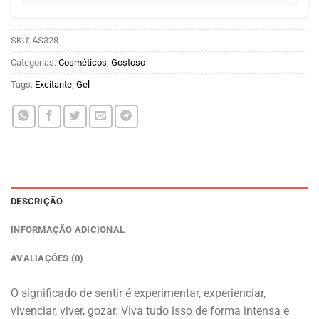
SKU:
AS328
Categorias:
Cosméticos
,
Gostoso
Tags:
Excitante
,
Gel
DESCRIÇÃO
INFORMAÇÃO ADICIONAL
AVALIAÇÕES (0)
O significado de sentir é experimentar, experienciar,
vivenciar, viver, gozar. Viva tudo isso de forma intensa e