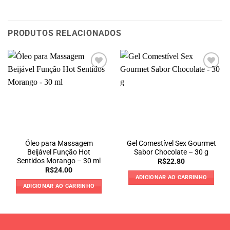
PRODUTOS RELACIONADOS
Óleo para Massagem
Gel Comestível Sex Gourmet
Beijável Função Hot
Sabor Chocolate – 30 g
Sentidos Morango – 30 ml
R$
22.80
R$
24.00
ADICIONAR AO CARRINHO
ADICIONAR AO CARRINHO