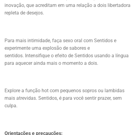
inovação, que acreditam em uma relação a dois libertadora
repleta de desejos.
Para mais intimidade, faça sexo oral com Sentidos e
experimente uma explosão de sabores e
sentidos. Intensifique o efeito de Sentidos usando a língua
para aquecer ainda mais o momento a dois.
Explore a função hot com pequenos sopros ou lambidas
mais atrevidas. Sentidos, é para você sentir prazer, sem
culpa.
Orientações e precauções: