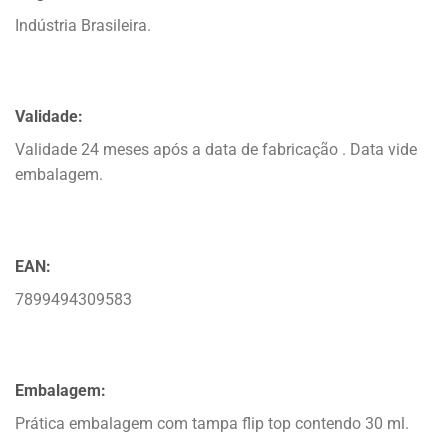
Indústria Brasileira.
Validade:
Validade 24 meses após a data de fabricação . Data vide
embalagem.
EAN:
7899494309583
Embalagem:
Prática embalagem com tampa flip top contendo 30 ml.