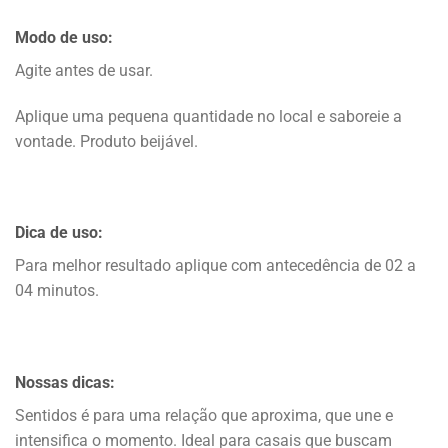
Modo de uso:
Agite antes de usar.
Aplique uma pequena quantidade no local e saboreie a
vontade. Produto beijável.
Dica de uso:
Para melhor resultado aplique com antecedência de 02 a
04 minutos.
Nossas dicas:
Sentidos é para uma relação que aproxima, que une e
intensifica o momento. Ideal para casais que buscam