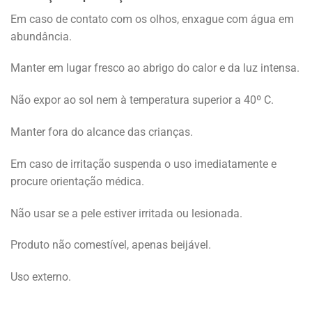
Em caso de contato com os olhos, enxague com água em
abundância.
Manter em lugar fresco ao abrigo do calor e da luz intensa.
Não expor ao sol nem à temperatura superior a 40º C.
Manter fora do alcance das crianças.
Em caso de irritação suspenda o uso imediatamente e
procure orientação médica.
Não usar se a pele estiver irritada ou lesionada.
Produto não comestível, apenas beijável.
Uso externo.