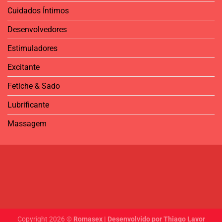
Cuidados Íntimos
Desenvolvedores
Estimuladores
Excitante
Fetiche & Sado
Lubrificante
Massagem
Copyright 2026 ©
Romasex | Desenvolvido por Thiago Lavor