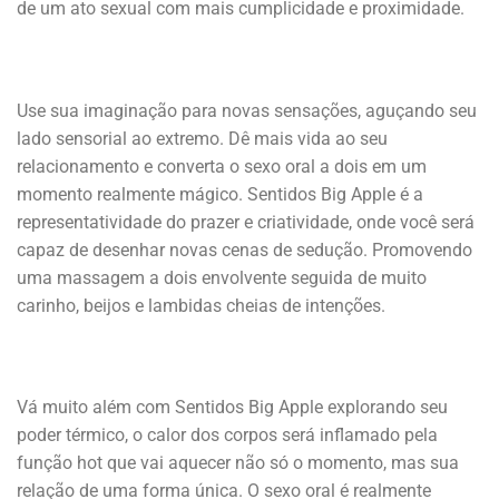
de um ato sexual com mais cumplicidade e proximidade.
Use sua imaginação para novas sensações, aguçando seu
lado sensorial ao extremo. Dê mais vida ao seu
relacionamento e converta o sexo oral a dois em um
momento realmente mágico. Sentidos Big Apple é a
representatividade do prazer e criatividade, onde você será
capaz de desenhar novas cenas de sedução. Promovendo
uma massagem a dois envolvente seguida de muito
carinho, beijos e lambidas cheias de intenções.
Vá muito além com Sentidos Big Apple explorando seu
poder térmico, o calor dos corpos será inflamado pela
função hot que vai aquecer não só o momento, mas sua
relação de uma forma única. O sexo oral é realmente