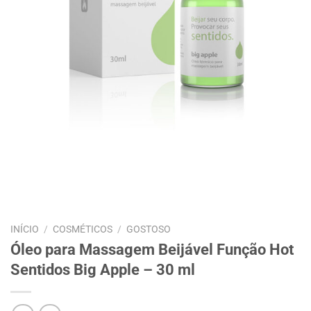
INÍCIO
/
COSMÉTICOS
/
GOSTOSO
Óleo para Massagem Beijável Função Hot
Sentidos Big Apple – 30 ml