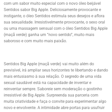
com um sabor muito especial com o novo óleo beijável
Sentidos sabor Big Apple. Deliciosamente provocante e
instigante, o óleo Sentidos estimula seus desejos e aflora
sua sexualidade. Irresistivelmente provocante, o sexo oral
ou uma massagem sensual com o óleo Sentidos Big Apple
(maçã verde) ganha um “novo sentido”, muito mais
saboroso e com muito mais paixão.
Sentidos Big Apple (maçã verde) vai muito além do
previsível, irá ampliar seus horizontes te libertando e dando
mais entusiasmo à sua relação. O segredo de uma vida
sexual saudável está na capacidade de inventar e
reinventar sempre. Saboreie sem moderação o gostinho
irresistível de Big Apple. Surpreenda sua parceria com
muita criatividade e faça o convite para experimentar algo
novo e envolvente. A intimidade abre portas para usufruir