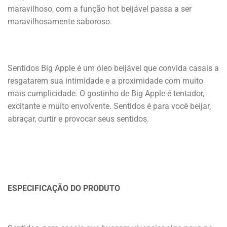
maravilhoso, com a função hot beijável passa a ser
maravilhosamente saboroso.
Sentidos Big Apple é um óleo beijável que convida casais a
resgatarem sua intimidade e a proximidade com muito
mais cumplicidade. O gostinho de Big Apple é tentador,
excitante e muito envolvente. Sentidos é para você beijar,
abraçar, curtir e provocar seus sentidos.
ESPECIFICAÇÃO DO PRODUTO